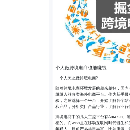
个人做跨境电商也能赚钱
一个人怎么做跨境电商?
随着跨境电商环境发展的越来越好，国内
纷纷入驻各类海外电商平台。作为新手最
验，之后选择一个平台，开始了解各个站
和产品，分析类目产品行业，了解行业行
跨境电商中的几大主流平台有Amazon、
槛的。而wish是在移动互联网时代诞生
年轻人，目前产品类目丰富，比如服装、