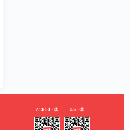
Android下载
iOS下载