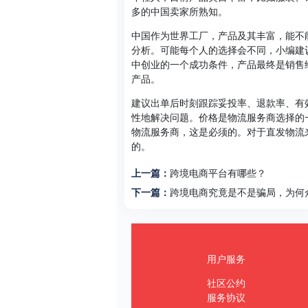
多的中国卖家所熟知。
中国作为世界工厂，产品及其丰富，能不
分析。可能每个人的选择会不同，小编建
中创业的一个成功条件，产品最终是销售
产品。
建议出单后时刻跟踪妥投率、退款率、有
性地解决问题。价格是物流服务商选择的
物流服务商，这是必须的。对于直发物流
的。
上一篇：
跨境电商平台有哪些？
下一篇：
跨境电商究竟是不是骗局，为何
用户服务
社区公约
服务协议