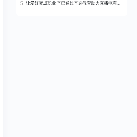
5
让爱好变成职业 辛巴通过辛选教育助力直播电商职业化发展