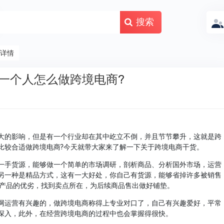
搜索
详情
一个人怎么做跨境电商?
大的影响，但是有一个行业却在其中屹立不倒，并且节节攀升，这就是跨
比较合适做跨境电商?今天就带大家来了解一下关于跨境电商干货。
一手货源，能够做一个简单的市场调研，剖析商品、分析国外市场，运营
另一种是精品方式，这有一大好处，你自己有货源，能够省掉许多被销售
卖产品的优劣，找到卖点所在，为后续商品售出做好铺垫。
网运营有兴趣的，做跨境电商称得上专业对口了，自己有兴趣爱好，平常
深入，此外，在经营跨境电商的过程中也会掌握得很快。