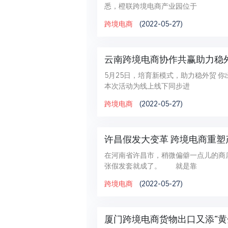
悉，橙联跨境电商产业园位于
跨境电商
(2022-05-27)
云南跨境电商协作共赢助力稳
5月25日，培育新模式，助力稳外贸 你
本次活动为线上线下同步进
跨境电商
(2022-05-27)
许昌假发大变革 跨境电商重塑
在河南省许昌市，稍微偏僻一点儿的商
张假发套就成了。 就是靠
跨境电商
(2022-05-27)
厦门跨境电商货物出口又添“黄