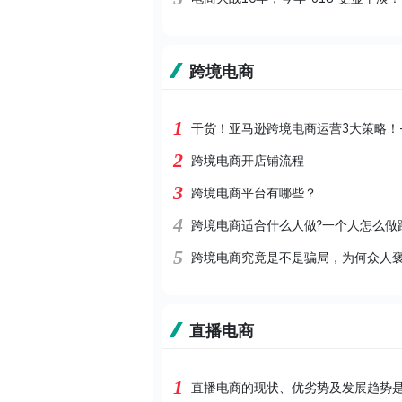
跨境电商
1
干货！亚马逊跨境电商运营3大策略！—m
2
跨境电商开店铺流程
3
跨境电商平台有哪些？
4
跨境电商适合什么人做?一个人怎么做
5
跨境电商究竟是不是骗局，为何众人
直播电商
1
直播电商的现状、优劣势及发展趋势