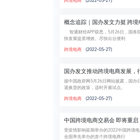
跨境电商
(2022-05-27)
概念追踪｜国办发文力挺 跨
智通财经APP获悉，5月26日，国
快发展提质增效。尽快出台便利
跨境电商
(2022-05-27)
国办发文推动跨境电商发展，行
据中国政府网5月26日网站披露，国
退换货的政策，适时开展试点。
跨境电商
(2022-05-27)
中国跨境电商交易会 即将重启
受疫情影响延期举办的2022中国跨境
全国率先举办的首个跨境电商行