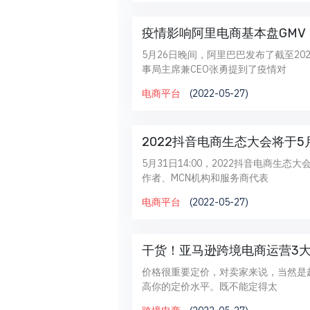
疫情影响阿里电商基本盘GM
5月26日晚间，阿里巴巴发布了截至20
事局主席兼CEO张勇提到了疫情对
电商平台
(2022-05-27)
2022抖音电商生态大会将于5
5月31日14:00，2022抖音电商生态
作者、MCN机构和服务商代表
电商平台
(2022-05-27)
干货！亚马逊跨境电商运营3大策
价格很重要定价，对卖家来说，当然是
高你的定价水平。既不能定得太