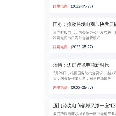
跨境电商
(2022-05-27)
国办：推动跨境电商加快发展
证券时报网讯，国务院办公厅发布关于
跨境电商出口海外仓监管模式，
跨境电商
(2022-05-27)
淄博：迈进跨境电商新时代
5月24日，根据国务院批复要求，省政
日，国务院作出批复，同意在淄博等
跨境电商
(2022-05-27)
厦门跨境电商领域又添一座“巨
厦门跨境电商领域又添一座巨无霸产业