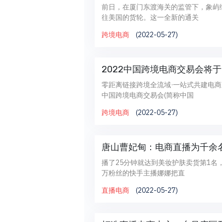
前日，在厦门东渡海关的监管下，象屿
往美国的货轮。这一全新的通关
跨境电商
(2022-05-27)
2022中国跨境电商交易会将于
零距离链接跨境全流域·一站式共建电商
中国跨境电商交易会(简称中国
跨境电商
(2022-05-27)
唐山曹妃甸：电商直播为千余
播了25分钟就达到美妆护肤卖货第1名，播了3小
万粉丝的快手主播娜娜把直
直播电商
(2022-05-27)