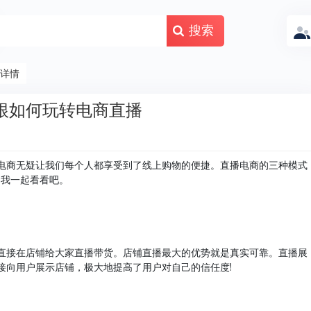
搜索
详情
根如何玩转电商直播
电商无疑让我们每个人都享受到了线上购物的便捷。直播电商的三种模式
和我一起看看吧。
直接在店铺给大家直播带货。店铺直播最大的优势就是真实可靠。直播展
接向用户展示店铺，极大地提高了用户对自己的信任度!