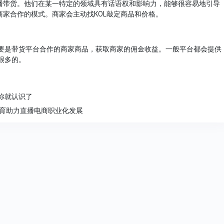
直播带货。他们在某一特定的领域具有话语权和影响力，能够很容易地引导
商家合作的模式。商家会主动找KOL敲定商品和价格。
要是带货平台合作的商家商品，获取商家的佣金收益。一般平台都会提供
很多的。
你就认识了
教育助力直播电商职业化发展