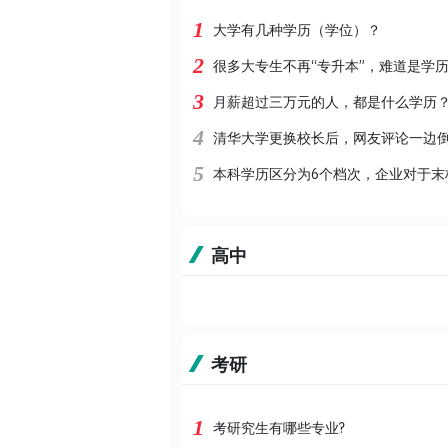
1
大学有几种学历（学位）？
2
很多大专生不再“专升本”，难道是学
3
月薪超过三万元的人，都是什么学历
4
清华大学更换校长后，网友评论一边
5
本科学历区分为6个档次，企业对于末
高中
考研
1
考研究生有哪些专业?