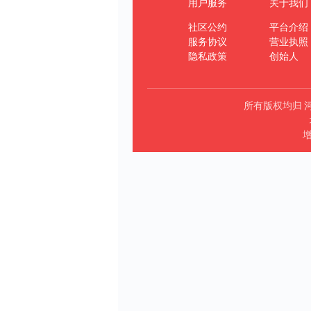
用户服务
关于我们
社区公约
平台介绍
服务协议
营业执照
隐私政策
创始人
所有版权均归 
增