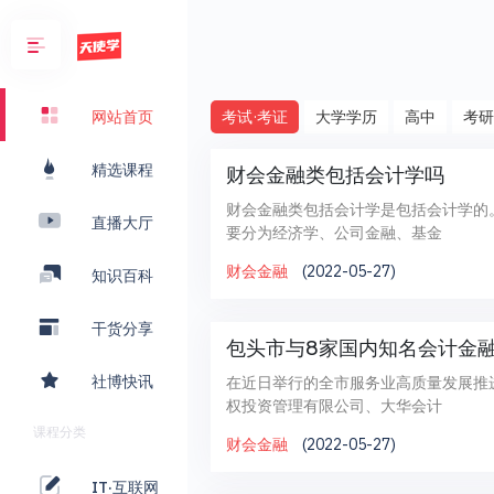
考试·考证
大学学历
高中
考研
网站首页
精选课程
财会金融类包括会计学吗
财会金融类包括会计学是包括会计学的
直播大厅
要分为经济学、公司金融、基金
财会金融
(2022-05-27)
知识百科
干货分享
包头市与8家国内知名会计金
社博快讯
在近日举行的全市服务业高质量发展推
权投资管理有限公司、大华会计
课程分类
财会金融
(2022-05-27)
IT·互联网