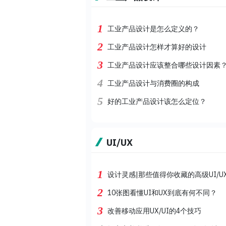
1
工业产品设计是怎么定义的？
2
工业产品设计怎样才算好的设计
3
工业产品设计应该整合哪些设计因素
4
工业产品设计与消费圈的构成
5
好的工业产品设计该怎么定位？
UI/UX
1
设计灵感|那些值得你收藏的高级UI/U
2
10张图看懂UI和UX到底有何不同？
3
改善移动应用UX/UI的4个技巧