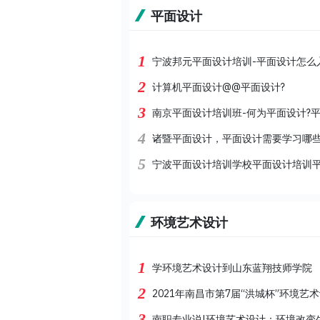
平面设计
1
宁波邦元平面设计培训-平面设计怎么
2
计算机平面设计@@平面设计?
3
南京平面设计培训班-何为平面设计?
4
诸暨平面设计，平面设计需要学习哪
5
宁波平面设计培训学校平面设计培训
环境艺术设计
1
学环境艺术设计到山东蓝翔技师学院
2
2021年南昌市第7届“洪城杯”环境艺
3
南职专业说|环境艺术设计：环境改变