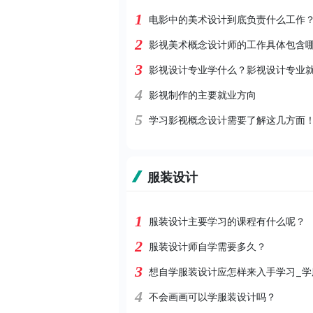
1
电影中的美术设计到底负责什么工作
2
影视美术概念设计师的工作具体包含哪
3
影视设计专业学什么？影视设计专业
4
影视制作的主要就业方向
5
学习影视概念设计需要了解这几方面
服装设计
1
服装设计主要学习的课程有什么呢？
2
服装设计师自学需要多久？
3
想自学服装设计应怎样来入手学习_学
4
不会画画可以学服装设计吗？