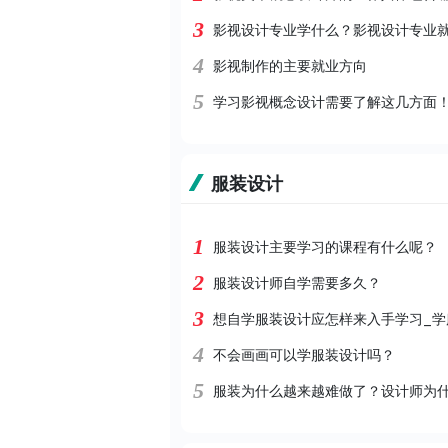
3
影视设计专业学什么？影视设计专业
4
影视制作的主要就业方向
5
学习影视概念设计需要了解这几方面
服装设计
1
服装设计主要学习的课程有什么呢？
2
服装设计师自学需要多久？
3
想自学服装设计应怎样来入手学习_学
4
不会画画可以学服装设计吗？
5
服装为什么越来越难做了？设计师为