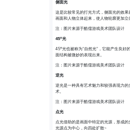
侧面光
这是比较常见的打光方式，侧面光的效果
画面和人物立体起来，使人物轮廓更加立
注：图片来源于酷儒游戏美术团队设计
45°光
45°光也被称为“自然光”，它能产生良
面结构被微妙的表现出来。
注：图片来源于酷儒游戏美术团队设计
逆光
逆光是一种具有艺术魅力和较强表现力的
术。
注：图片来源于酷儒游戏美术团队设计
点光
点光借助的是画面中特定的光源，形成的
光源点为中心，向四处扩散~