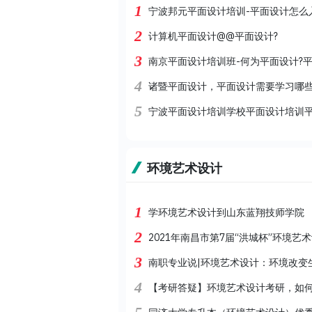
1
宁波邦元平面设计培训-平面设计怎么
2
计算机平面设计@@平面设计?
3
南京平面设计培训班-何为平面设计?
4
诸暨平面设计，平面设计需要学习哪
5
宁波平面设计培训学校平面设计培训
环境艺术设计
1
学环境艺术设计到山东蓝翔技师学院
2
2021年南昌市第7届“洪城杯”环境艺
3
南职专业说|环境艺术设计：环境改变
4
【考研答疑】环境艺术设计考研，如