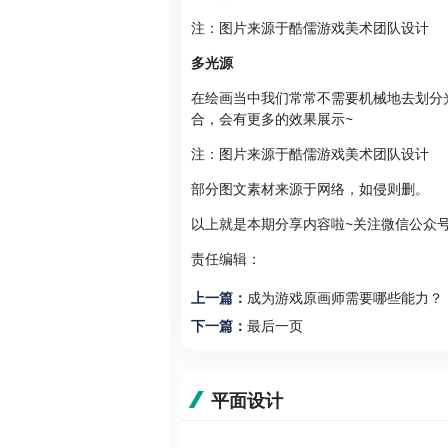
注：图片来源于酷儒游戏美术团队设计
多光源
在绘画当中我们常常不需要机械地去划分
合，会有更多的效果展示~
注：图片来源于酷儒游戏美术团队设计
部分图文素材来源于网络，如侵则删。
以上就是本期分享内容啦~关注微信公众号
责任编辑：
上一篇：
成为游戏原画师需要哪些能力？
下一篇：
最后一页
平面设计