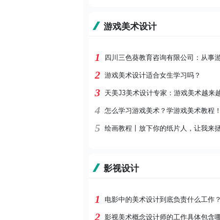
游戏美术设计
1
四川三色葵教育咨询有限公司：从事游
2
游戏美术设计适合女生学习吗？
3
天美J3美术设计专家：游戏美术越来
4
怎么学习游戏美术？学游戏美术教程
5
绘画教程丨放下你的纸片人，让我来拯
影视设计
1
电影中的美术设计到底负责什么工作
2
影视美术概念设计师的工作具体包含哪