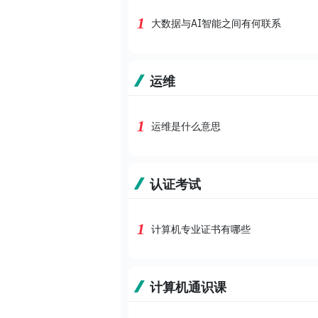
1
大数据与AI智能之间有何联系
运维
1
运维是什么意思
认证考试
1
计算机专业证书有哪些
计算机通识课