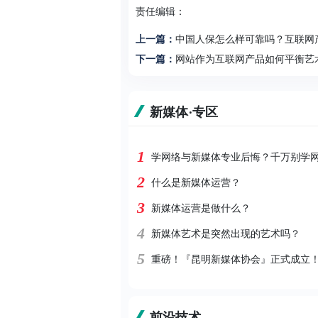
责任编辑：
上一篇：
中国人保怎么样可靠吗？互联网
下一篇：
网站作为互联网产品如何平衡艺
新媒体·专区
1
学网络与新媒体专业后悔？千万别学
2
什么是新媒体运营？
3
新媒体运营是做什么？
4
新媒体艺术是突然出现的艺术吗？
5
重磅！『昆明新媒体协会』正式成立
前沿技术