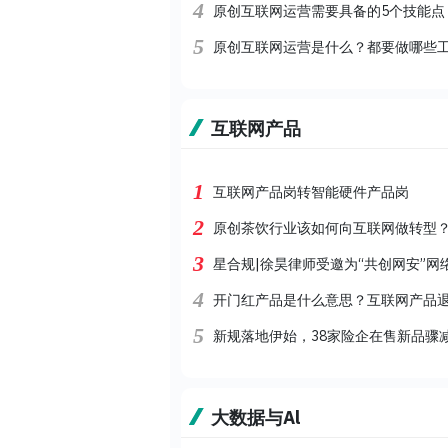
4
原创互联网运营需要具备的5个技能点
5
原创互联网运营是什么？都要做哪些工
互联网产品
1
互联网产品岗转智能硬件产品岗
2
原创茶饮行业该如何向互联网做转型
3
星合规|徐昊律师受邀为“共创网安”
4
开门红产品是什么意思？互联网产品
5
新规落地伊始，38家险企在售新品骤
大数据与Al