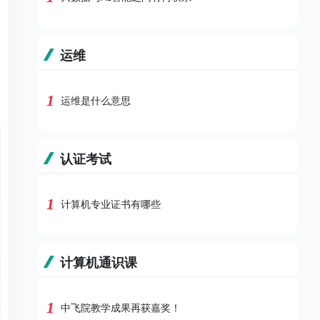
运维
1
运维是什么意思
认证考试
1
计算机专业证书有哪些
计算机通识课
1
中飞院教学成果再获嘉奖！