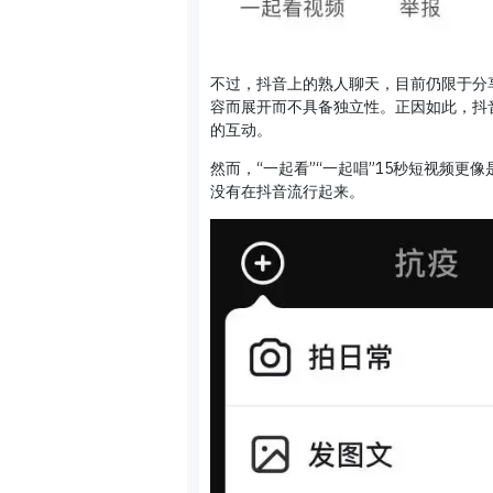
不过，抖音上的熟人聊天，目前仍限于分
容而展开而不具备独立性。正因如此，抖音
的互动。
然而，“一起看”“一起唱”15秒短视频
没有在抖音流行起来。