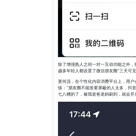
除了增强熟人之间一对一互动功能之外，抖
越多年轻人都设置了微信朋友圈“三天可
更何况，在个性化内容消费平台上，用户
恼：“朋友圈不能发要屏蔽的人太多，抖
七八糟的了，被我老爸老妈刷到，就会开启