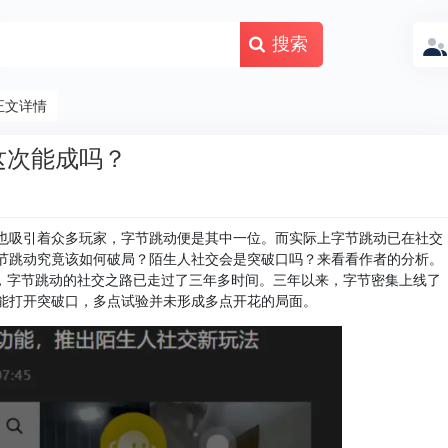
搜索
正文详情
这次能成吗？
也吸引着众多玩家，字节跳动便是其中一位。而实际上字节跳动已在社交
节跳动究竟该如何破局？陌生人社交会是突破口吗？来看看作者的分析。
来，字节跳动的社交之路已走过了三年多时间。三年以来，字节密集上线了
能打开突破口，多点试验并未形成多点开花的局面。